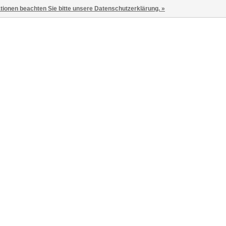
ationen beachten Sie bitte unsere Datenschutzerklärung. »